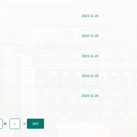
2024-11-26
2024-11-26
2024-11-26
2024-11-26
2024-11-26
跳转
第
/4