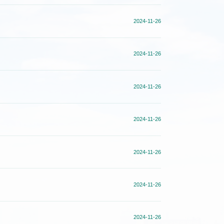
2024-11-26
2024-11-26
2024-11-26
2024-11-26
2024-11-26
2024-11-26
2024-11-26