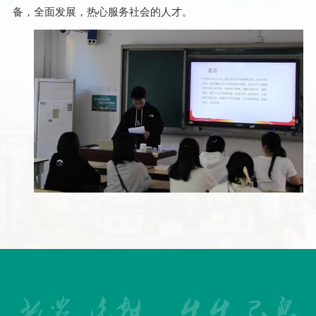
备，全面发展，热心服务社会的人才。