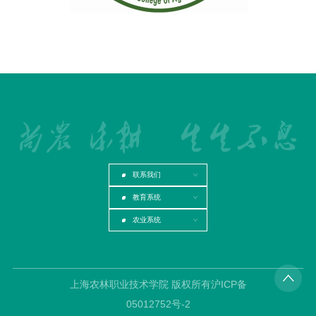
联系我们
教育系统
农业系统
上海农林职业技术学院 版权所有沪ICP备
05012752号-2