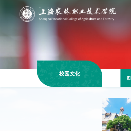
校园文化
图