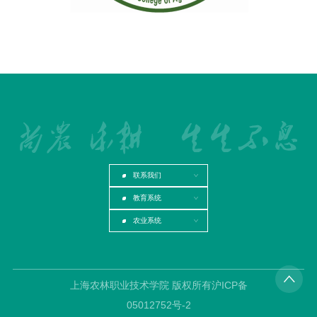
联系我们
教育系统
农业系统
上海农林职业技术学院 版权所有沪ICP备
05012752号-2