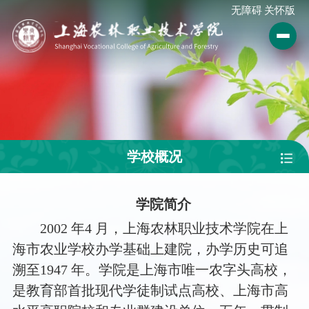
无障碍
关怀版
学校概况
学院简介
2002 年4 月，上海农林职业技术学院在上
海市农业学校办学基础上建院，办学历史可追
溯至1947 年。学院是上海市唯一农字头高校，
是教育部首批现代学徒制试点高校、上海市高