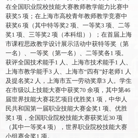
在全国职业院校技能大赛教师教学能力比赛中
获奖5 项；在上海市高校青年教师教学竞赛中
获奖6 项（其中特等奖2 项、一等奖3 项、二等
奖1 项、三等奖2 项（本科组））；在首届上海
市课程思政教学设计展示活动中获特等奖（第
一名）、一等奖（第一名）、二等奖各1 项。
获评全国技术能手1 人、上海市技术能手1 人、
上海市教学能手3 人、上海市“四有”好老师1 人
及提名奖2 人，上海市五一劳动奖章3 人。学生
在市级以上技能大赛中获奖70 余项，其中第46
届世界技能大赛花艺项目优胜奖1 项，中华人
民共和国第一届职业技能大赛金奖1 项、优胜
奖1 项，全国职业院校技能大赛获奖近30 项
（其中一等奖4 项），世界职业院校技能大赛
小组赛金奖1 项。