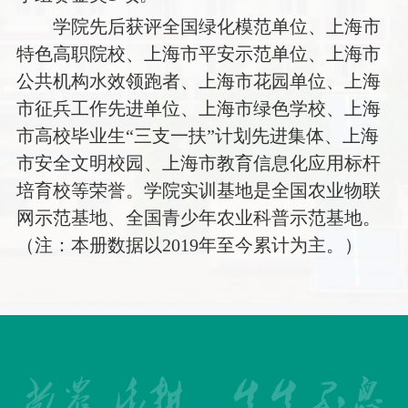
学院先后获评全国绿化模范单位、上海市
特色高职院校、上海市平安示范单位、上海市
公共机构水效领跑者、上海市花园单位、上海
市征兵工作先进单位、上海市绿色学校、上海
市高校毕业生“三支一扶”计划先进集体、上海
市安全文明校园、上海市教育信息化应用标杆
培育校等荣誉。学院实训基地是全国农业物联
网示范基地、全国青少年农业科普示范基地。
（注：本册数据以2019年至今累计为主。）