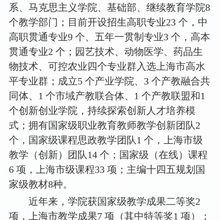
系、马克思主义学院、基础部、继续教育学院8
个教学部门；目前开设招生高职专业23 个，中
高职贯通专业9 个、五年一贯制专业3 个，高本
贯通专业2 个；园艺技术、动物医学、药品生
物技术、可控农业四个专业群入选上海市高水
平专业群；成立5 个产业学院、3 个产教融合共
同体、1 个市域产教联合体、1 个产教联盟和1
个创新创业学院，持续探索创新人才培养模
式；拥有国家级职业教育教师教学创新团队2
个，国家级课程思政教学团队1 个，上海市级
教学（创新）团队14 个；国家级（在线）课程
6 项，上海市级课程33 项；主编十四五规划国
家级教材8种。
近年来，学院获国家级教学成果二等奖2
项，上海市教学成果7 项（其中特等奖1 项）；