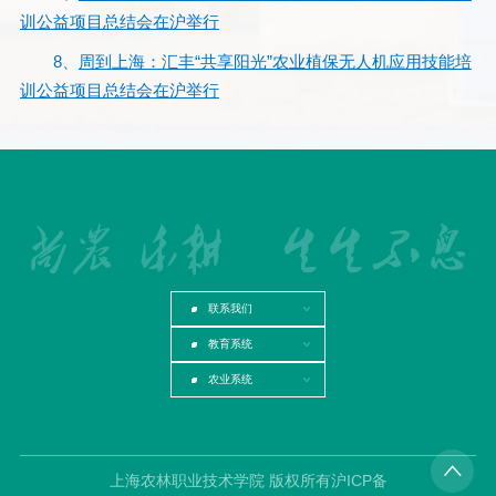
训公益项目总结会在沪举行
8、
周到上海：汇丰“共享阳光”农业植保无人机应用技能培
训公益项目总结会在沪举行
联系我们
教育系统
农业系统
上海农林职业技术学院 版权所有沪ICP备