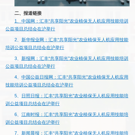
二、报道链接
1、中国网：汇丰“共享阳光”农业植保无人机应用技能培训
公益项目总结会在沪举行
2、
新华报业网：汇丰“共享阳光”农业植保无人机应用技能
培训公益项目总结会在沪举行
3、
新报网：汇丰“共享阳光”农业植保无人机应用技能培训
公益项目总结会在沪举行
4、
中国公益日报网：汇丰“共享阳光”农业植保无人机应用
技能培训公益项目总结会在沪举行
5、
日照日报：汇丰“共享阳光”农业植保无人机应用技能培
训公益项目总结会在沪举行
6、
江南时报：汇丰“共享阳光”农业植保无人机应用技能培
训公益项目总结会在沪举行
7、
新闻晨报：汇丰“共享阳光”农业植保无人机应用技能培