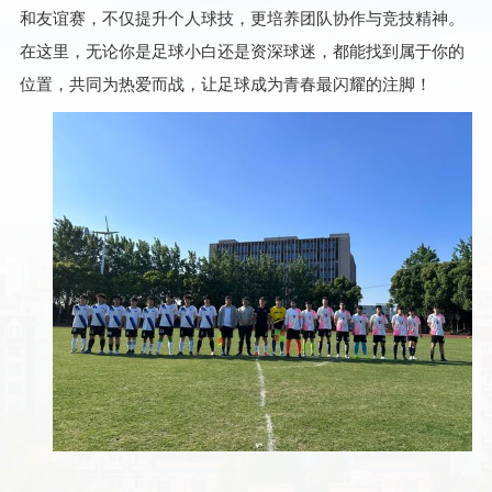
和友谊赛，不仅提升个人球技，更培养团队协作与竞技精神。
在这里，无论你是足球小白还是资深球迷，都能找到属于你的
位置，共同为热爱而战，让足球成为青春最闪耀的注脚！