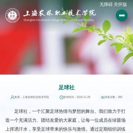
无障碍
关怀版
足球社
来源：上海农林职业技术学院
发布时间：2024-11-26
浏览次数：
360
足球社，一个汇聚足球热情与梦想的舞台。我们致力于打
造一个充满活力、团结友爱的大家庭，让每一位成员在绿茵场
上挥洒汗水，享受足球带来的快乐与激情。通过定期组织训练