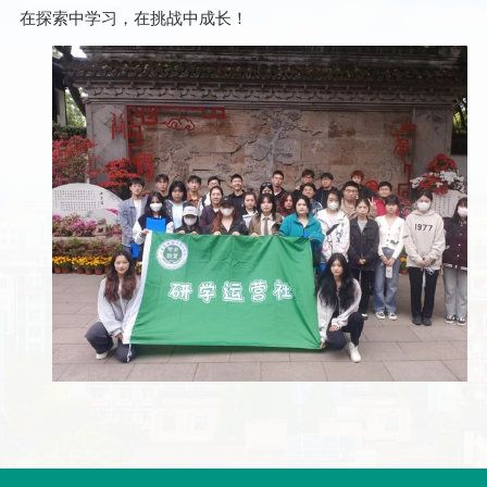
在探索中学习，在挑战中成长！