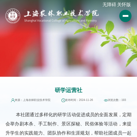
无障碍
关怀版
研学运营社
来源：上海农林职业技术学院
发布时间：2024-11-26
浏览次数：
193
本社团通过多样化的研学活动促进成员的全面发展，定期
会举办剧本杀、手工制作、景区探秘、民俗体验等活动，来提
升学生的实践能力、团队协作和生涯规划，帮助社团成员一起